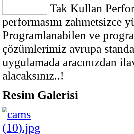
Tak Kullan Perfo
performasını zahmetsizce yü
Programlanabilen ve progr
çözümlerimiz avrupa standa
uygulamada aracınızdan ila
alacaksınız..!
Resim Galerisi